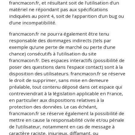
francmacon.fr, et résultant soit de l’utilisation d’un
matériel ne répondant pas aux spécifications
indiquées au point 4, soit de l’apparition d’un bug ou
d’une incompatibilité.
francmacon.fr ne pourra également être tenu
responsable des dommages indirects (tels par
exemple qu’une perte de marché ou perte d’une
chance) consécutifs à l’utilisation du site
francmacon.fr. Des espaces interactifs (possibilité de
poser des questions dans l’espace contact) sont à la
disposition des utilisateurs. francmacon.fr se réserve
le droit de supprimer, sans mise en demeure
préalable, tout contenu déposé dans cet espace qui
contreviendrait à la législation applicable en France,
en particulier aux dispositions relatives à la
protection des données. Le cas échéant,
francmacon.fr se réserve également la possibilité de
mettre en cause la responsabilité civile et/ou pénale
de l’utilisateur, notamment en cas de message à
caractère raciste, injurieux, diffamant, ou