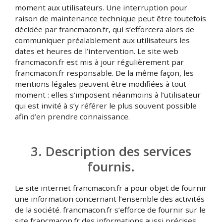
moment aux utilisateurs. Une interruption pour
raison de maintenance technique peut être toutefois
décidée par francmacon.fr, qui s’efforcera alors de
communiquer préalablement aux utilisateurs les
dates et heures de l’intervention. Le site web
francmacon.fr est mis à jour régulièrement par
francmacon.fr responsable. De la même façon, les
mentions légales peuvent être modifiées à tout
moment : elles s’imposent néanmoins à l’utilisateur
qui est invité à s’y référer le plus souvent possible
afin d’en prendre connaissance.
3. Description des services
fournis.
Le site internet francmacon.fr a pour objet de fournir
une information concernant l’ensemble des activités
de la société. francmacon.fr s’efforce de fournir sur le
site francmacon.fr des informations aussi précises