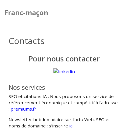
Franc-maçon
Contacts
Pour nous contacter
Nos services
SEO et citations IA : Nous proposons un service de
référencement économique et compétitif à l'adresse
:
premiums.fr
Newsletter hebdomadaire sur l'actu Web, SEO et
noms de domaine : s'inscrire
ici