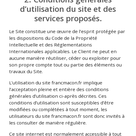
d’utilisation du site et des
services proposés.
Le Site constitue une œuvre de l’esprit protégée par
les dispositions du Code de la Propriété
Intellectuelle et des Réglementations
Internationales applicables. Le Client ne peut en
aucune manière réutiliser, céder ou exploiter pour
son propre compte tout ou partie des éléments ou
travaux du Site.
L’utilisation du site francmacon.fr implique
l’acceptation pleine et entière des conditions
générales d’utilisation ci-après décrites. Ces
conditions d’utilisation sont susceptibles d’être
modifiées ou complétées à tout moment, les
utilisateurs du site francmacon.fr sont donc invités à
les consulter de manière régulière.
Ce site internet est normalement accessible à tout