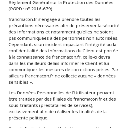
Règlement Général sur la Protection des Données
(RGPD : n° 2016-679).
francmacon.fr s’engage à prendre toutes les
précautions nécessaires afin de préserver la sécurité
des Informations et notamment qu’elles ne soient
pas communiquées à des personnes non autorisées.
Cependant, si un incident impactant l’intégrité ou la
confidentialité des Informations du Client est portée
à la connaissance de francmacon.fr, celle-ci devra
dans les meilleurs délais informer le Client et lui
communiquer les mesures de corrections prises. Par
ailleurs francmacon.fr ne collecte aucune « données
sensibles ».
Les Données Personnelles de l’Utilisateur peuvent
être traitées par des filiales de francmacon.fr et des
sous-traitants (prestataires de services),
exclusivement afin de réaliser les finalités de la
présente politique.