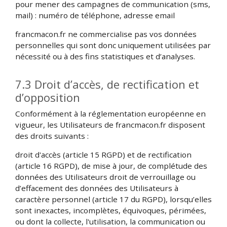
pour mener des campagnes de communication (sms,
mail) : numéro de téléphone, adresse email
francmacon.fr ne commercialise pas vos données
personnelles qui sont donc uniquement utilisées par
nécessité ou à des fins statistiques et d’analyses.
7.3 Droit d’accès, de rectification et
d’opposition
Conformément à la réglementation européenne en
vigueur, les Utilisateurs de francmacon.fr disposent
des droits suivants :
droit d'accès (article 15 RGPD) et de rectification
(article 16 RGPD), de mise à jour, de complétude des
données des Utilisateurs droit de verrouillage ou
d’effacement des données des Utilisateurs à
caractère personnel (article 17 du RGPD), lorsqu’elles
sont inexactes, incomplètes, équivoques, périmées,
ou dont la collecte, l'utilisation, la communication ou