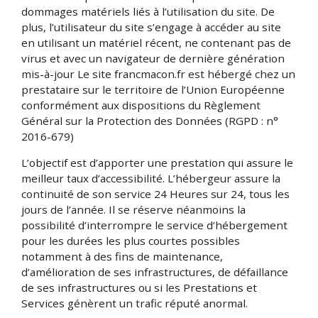
dommages matériels liés à l’utilisation du site. De
plus, l’utilisateur du site s’engage à accéder au site
en utilisant un matériel récent, ne contenant pas de
virus et avec un navigateur de dernière génération
mis-à-jour Le site francmacon.fr est hébergé chez un
prestataire sur le territoire de l’Union Européenne
conformément aux dispositions du Règlement
Général sur la Protection des Données (RGPD : n°
2016-679)
L’objectif est d’apporter une prestation qui assure le
meilleur taux d’accessibilité. L’hébergeur assure la
continuité de son service 24 Heures sur 24, tous les
jours de l’année. Il se réserve néanmoins la
possibilité d’interrompre le service d’hébergement
pour les durées les plus courtes possibles
notamment à des fins de maintenance,
d’amélioration de ses infrastructures, de défaillance
de ses infrastructures ou si les Prestations et
Services génèrent un trafic réputé anormal.