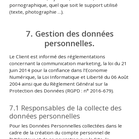
pornographique, quel que soit le support utilisé
(texte, photographie …).
7. Gestion des données
personnelles.
Le Client est informé des réglementations
concernant la communication marketing, la loi du 21
Juin 2014 pour la confiance dans l’Economie
Numérique, la Loi Informatique et Liberté du 06 Août
2004 ainsi que du Règlement Général sur la
Protection des Données (RGPD : n° 2016-679).
7.1 Responsables de la collecte des
données personnelles
Pour les Données Personnelles collectées dans le
cadre de la création du compte personnel de