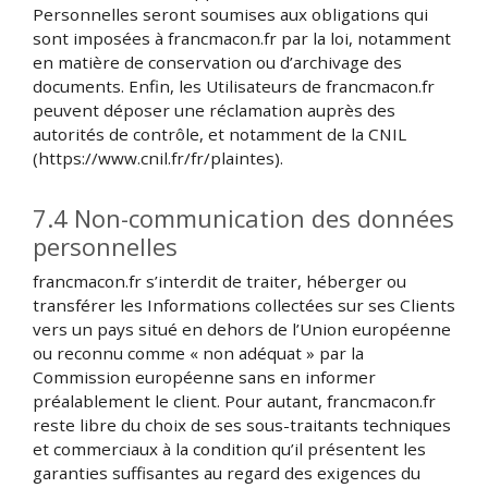
Personnelles seront soumises aux obligations qui
sont imposées à francmacon.fr par la loi, notamment
en matière de conservation ou d’archivage des
documents. Enfin, les Utilisateurs de francmacon.fr
peuvent déposer une réclamation auprès des
autorités de contrôle, et notamment de la CNIL
(https://www.cnil.fr/fr/plaintes).
7.4 Non-communication des données
personnelles
francmacon.fr s’interdit de traiter, héberger ou
transférer les Informations collectées sur ses Clients
vers un pays situé en dehors de l’Union européenne
ou reconnu comme « non adéquat » par la
Commission européenne sans en informer
préalablement le client. Pour autant, francmacon.fr
reste libre du choix de ses sous-traitants techniques
et commerciaux à la condition qu’il présentent les
garanties suffisantes au regard des exigences du