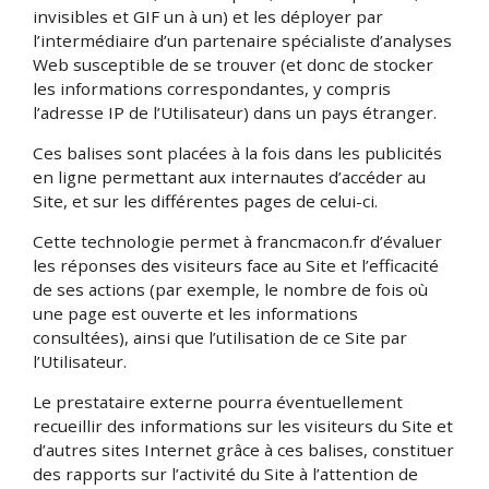
invisibles et GIF un à un) et les déployer par
l’intermédiaire d’un partenaire spécialiste d’analyses
Web susceptible de se trouver (et donc de stocker
les informations correspondantes, y compris
l’adresse IP de l’Utilisateur) dans un pays étranger.
Ces balises sont placées à la fois dans les publicités
en ligne permettant aux internautes d’accéder au
Site, et sur les différentes pages de celui-ci.
Cette technologie permet à francmacon.fr d’évaluer
les réponses des visiteurs face au Site et l’efficacité
de ses actions (par exemple, le nombre de fois où
une page est ouverte et les informations
consultées), ainsi que l’utilisation de ce Site par
l’Utilisateur.
Le prestataire externe pourra éventuellement
recueillir des informations sur les visiteurs du Site et
d’autres sites Internet grâce à ces balises, constituer
des rapports sur l’activité du Site à l’attention de