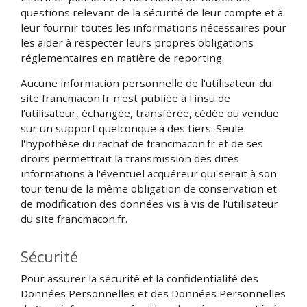
questions relevant de la sécurité de leur compte et à
leur fournir toutes les informations nécessaires pour
les aider à respecter leurs propres obligations
réglementaires en matière de reporting.
Aucune information personnelle de l'utilisateur du
site francmacon.fr n'est publiée à l'insu de
l'utilisateur, échangée, transférée, cédée ou vendue
sur un support quelconque à des tiers. Seule
l'hypothèse du rachat de francmacon.fr et de ses
droits permettrait la transmission des dites
informations à l'éventuel acquéreur qui serait à son
tour tenu de la même obligation de conservation et
de modification des données vis à vis de l'utilisateur
du site francmacon.fr.
Sécurité
Pour assurer la sécurité et la confidentialité des
Données Personnelles et des Données Personnelles