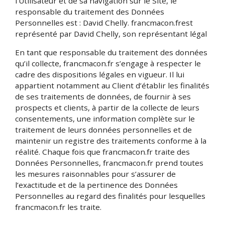
l’Utilisateur et de sa navigation sur le Site, le
responsable du traitement des Données
Personnelles est : David Chelly. francmacon.frest
représenté par David Chelly, son représentant légal
En tant que responsable du traitement des données
qu’il collecte, francmacon.fr s’engage à respecter le
cadre des dispositions légales en vigueur. Il lui
appartient notamment au Client d’établir les finalités
de ses traitements de données, de fournir à ses
prospects et clients, à partir de la collecte de leurs
consentements, une information complète sur le
traitement de leurs données personnelles et de
maintenir un registre des traitements conforme à la
réalité. Chaque fois que francmacon.fr traite des
Données Personnelles, francmacon.fr prend toutes
les mesures raisonnables pour s’assurer de
l’exactitude et de la pertinence des Données
Personnelles au regard des finalités pour lesquelles
francmacon.fr les traite.