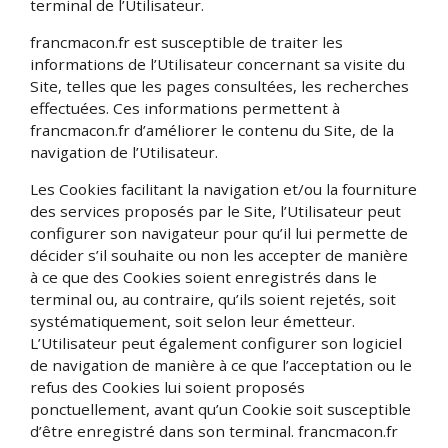
terminal de l’Utilisateur.
francmacon.fr est susceptible de traiter les
informations de l’Utilisateur concernant sa visite du
Site, telles que les pages consultées, les recherches
effectuées. Ces informations permettent à
francmacon.fr d’améliorer le contenu du Site, de la
navigation de l’Utilisateur.
Les Cookies facilitant la navigation et/ou la fourniture
des services proposés par le Site, l’Utilisateur peut
configurer son navigateur pour qu’il lui permette de
décider s’il souhaite ou non les accepter de manière
à ce que des Cookies soient enregistrés dans le
terminal ou, au contraire, qu’ils soient rejetés, soit
systématiquement, soit selon leur émetteur.
L’Utilisateur peut également configurer son logiciel
de navigation de manière à ce que l’acceptation ou le
refus des Cookies lui soient proposés
ponctuellement, avant qu’un Cookie soit susceptible
d’être enregistré dans son terminal. francmacon.fr