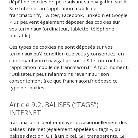
dépôt de cookies en poursuivant sa navigation sur le
Site Internet ou l’application mobile de
francmacon.fr, Twitter, Facebook, Linkedin et Google
Plus peuvent également déposer des cookies sur
vos terminaux (ordinateur, tablette, téléphone
portable).
Ces types de cookies ne sont déposés sur vos
terminaux qu’à condition que vous y consentiez, en
continuant votre navigation sur le Site Internet ou
l’application mobile de francmacon.fr. À tout moment,
l’Utilisateur peut néanmoins revenir sur son
consentement à ce que francmacon.fr dépose ce
type de cookies.
Article 9.2. BALISES (“TAGS”)
INTERNET
francmacon.fr peut employer occasionnellement des
balises Internet (également appelées « tags », ou
balises d’action, GIF à un pixel, GIF transparents, GIF