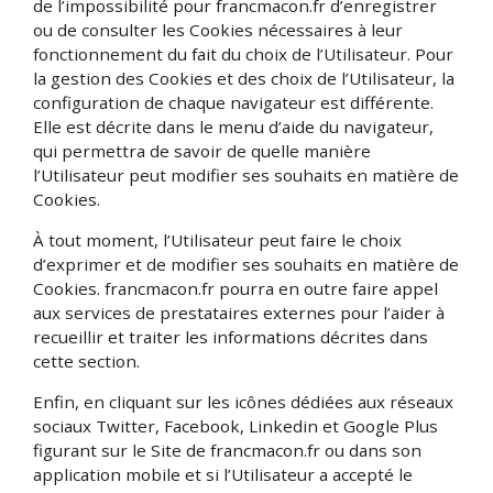
de l’impossibilité pour francmacon.fr d’enregistrer
ou de consulter les Cookies nécessaires à leur
fonctionnement du fait du choix de l’Utilisateur. Pour
la gestion des Cookies et des choix de l’Utilisateur, la
configuration de chaque navigateur est différente.
Elle est décrite dans le menu d’aide du navigateur,
qui permettra de savoir de quelle manière
l’Utilisateur peut modifier ses souhaits en matière de
Cookies.
À tout moment, l’Utilisateur peut faire le choix
d’exprimer et de modifier ses souhaits en matière de
Cookies. francmacon.fr pourra en outre faire appel
aux services de prestataires externes pour l’aider à
recueillir et traiter les informations décrites dans
cette section.
Enfin, en cliquant sur les icônes dédiées aux réseaux
sociaux Twitter, Facebook, Linkedin et Google Plus
figurant sur le Site de francmacon.fr ou dans son
application mobile et si l’Utilisateur a accepté le