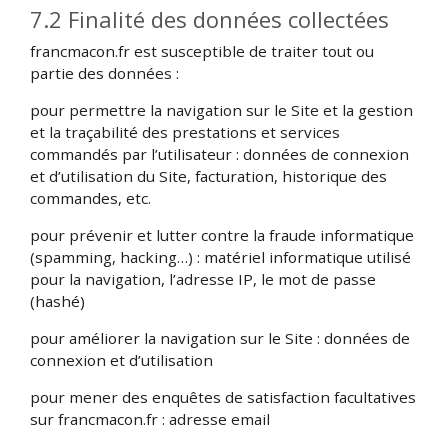
7.2 Finalité des données collectées
francmacon.fr est susceptible de traiter tout ou
partie des données :
pour permettre la navigation sur le Site et la gestion
et la traçabilité des prestations et services
commandés par l’utilisateur : données de connexion
et d’utilisation du Site, facturation, historique des
commandes, etc.
pour prévenir et lutter contre la fraude informatique
(spamming, hacking…) : matériel informatique utilisé
pour la navigation, l’adresse IP, le mot de passe
(hashé)
pour améliorer la navigation sur le Site : données de
connexion et d’utilisation
pour mener des enquêtes de satisfaction facultatives
sur francmacon.fr : adresse email