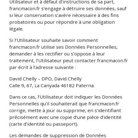
Utilisateur et à défaut d’instructions de sa part,
francmacon.fr s’engage à détruire ses données, sauf
si leur conservation s’avère nécessaire à des fins
probatoires ou pour répondre à une obligation
légale.
Si l’Utilisateur souhaite savoir comment
francmacon.fr utilise ses Données Personnelles,
demander à les rectifier ou s’oppose à leur
traitement, l’Utilisateur peut contacter francmacon.fr
par écrit à l’adresse suivante :
David Chelly – DPO, David Chelly
Calle 9, 67, La Canyada 46182 Paterna.
Dans ce cas, l’Utilisateur doit indiquer les Données
Personnelles qu’il souhaiterait que francmacon.fr
corrige, mette à jour ou supprime, en s’identifiant
précisément avec une copie d’une pièce d’identité
(carte d’identité ou passeport).
Les demandes de suppression de Données