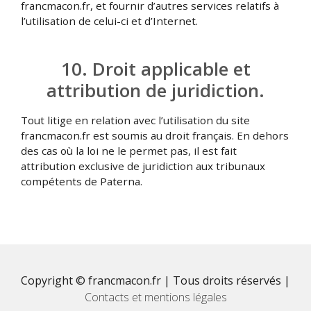
francmacon.fr, et fournir d’autres services relatifs à
l’utilisation de celui-ci et d’Internet.
10. Droit applicable et
attribution de juridiction.
Tout litige en relation avec l’utilisation du site
francmacon.fr est soumis au droit français. En dehors
des cas où la loi ne le permet pas, il est fait
attribution exclusive de juridiction aux tribunaux
compétents de Paterna.
Copyright © francmacon.fr | Tous droits réservés |
Contacts et mentions légales