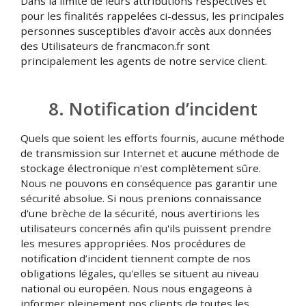
Dans la limite de leurs attributions respectives et
pour les finalités rappelées ci-dessus, les principales
personnes susceptibles d’avoir accès aux données
des Utilisateurs de francmacon.fr sont
principalement les agents de notre service client.
8. Notification d’incident
Quels que soient les efforts fournis, aucune méthode
de transmission sur Internet et aucune méthode de
stockage électronique n'est complètement sûre.
Nous ne pouvons en conséquence pas garantir une
sécurité absolue. Si nous prenions connaissance
d'une brèche de la sécurité, nous avertirions les
utilisateurs concernés afin qu'ils puissent prendre
les mesures appropriées. Nos procédures de
notification d’incident tiennent compte de nos
obligations légales, qu'elles se situent au niveau
national ou européen. Nous nous engageons à
informer pleinement nos clients de toutes les