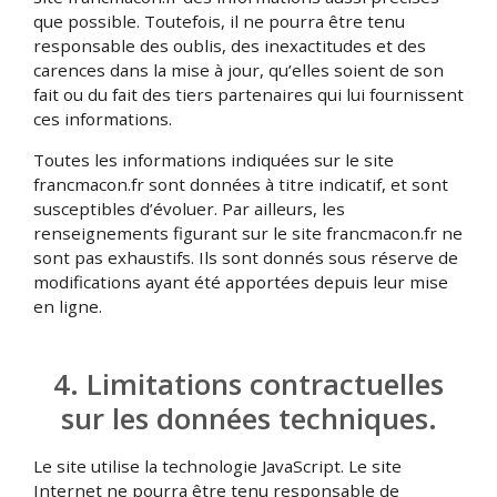
que possible. Toutefois, il ne pourra être tenu
responsable des oublis, des inexactitudes et des
carences dans la mise à jour, qu’elles soient de son
fait ou du fait des tiers partenaires qui lui fournissent
ces informations.
Toutes les informations indiquées sur le site
francmacon.fr sont données à titre indicatif, et sont
susceptibles d’évoluer. Par ailleurs, les
renseignements figurant sur le site francmacon.fr ne
sont pas exhaustifs. Ils sont donnés sous réserve de
modifications ayant été apportées depuis leur mise
en ligne.
4. Limitations contractuelles
sur les données techniques.
Le site utilise la technologie JavaScript. Le site
Internet ne pourra être tenu responsable de