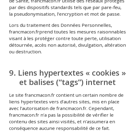
de Santé, francmacon.fr utilise des réseaux protégés
par des dispositifs standards tels que par pare-feu,
la pseudonymisation, l’encryption et mot de passe.
Lors du traitement des Données Personnelles,
francmacon.frprend toutes les mesures raisonnables
visant à les protéger contre toute perte, utilisation
détournée, accès non autorisé, divulgation, altération
ou destruction.
9. Liens hypertextes « cookies »
et balises (“tags”) internet
Le site francmacon.fr contient un certain nombre de
liens hypertextes vers d’autres sites, mis en place
avec l’autorisation de francmacon.fr. Cependant,
francmacon.fr n’a pas la possibilité de vérifier le
contenu des sites ainsi visités, et n’assumera en
conséquence aucune responsabilité de ce fait.