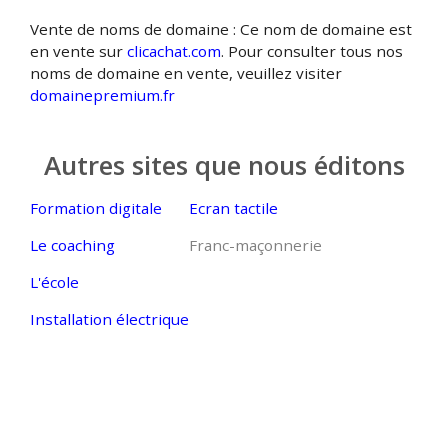
Vente de noms de domaine : Ce nom de domaine est
en vente sur
clicachat.com
. Pour consulter tous nos
noms de domaine en vente, veuillez visiter
domainepremium.fr
Autres sites que nous éditons
Formation digitale
Ecran tactile
Le coaching
Franc-maçonnerie
L'école
Installation électrique