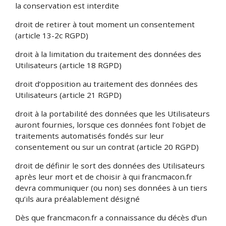
la conservation est interdite
droit de retirer à tout moment un consentement
(article 13-2c RGPD)
droit à la limitation du traitement des données des
Utilisateurs (article 18 RGPD)
droit d’opposition au traitement des données des
Utilisateurs (article 21 RGPD)
droit à la portabilité des données que les Utilisateurs
auront fournies, lorsque ces données font l’objet de
traitements automatisés fondés sur leur
consentement ou sur un contrat (article 20 RGPD)
droit de définir le sort des données des Utilisateurs
après leur mort et de choisir à qui francmacon.fr
devra communiquer (ou non) ses données à un tiers
qu’ils aura préalablement désigné
Dès que francmacon.fr a connaissance du décès d’un