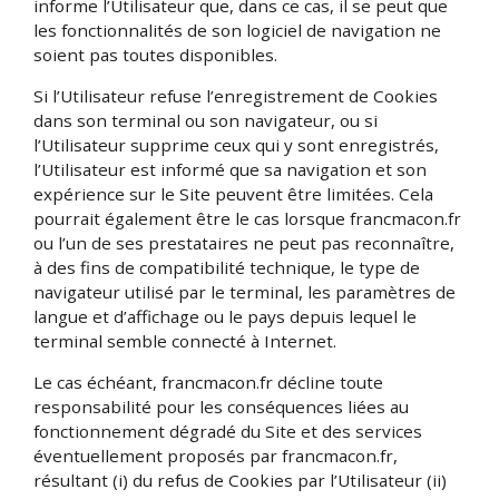
informe l’Utilisateur que, dans ce cas, il se peut que
les fonctionnalités de son logiciel de navigation ne
soient pas toutes disponibles.
Si l’Utilisateur refuse l’enregistrement de Cookies
dans son terminal ou son navigateur, ou si
l’Utilisateur supprime ceux qui y sont enregistrés,
l’Utilisateur est informé que sa navigation et son
expérience sur le Site peuvent être limitées. Cela
pourrait également être le cas lorsque francmacon.fr
ou l’un de ses prestataires ne peut pas reconnaître,
à des fins de compatibilité technique, le type de
navigateur utilisé par le terminal, les paramètres de
langue et d’affichage ou le pays depuis lequel le
terminal semble connecté à Internet.
Le cas échéant, francmacon.fr décline toute
responsabilité pour les conséquences liées au
fonctionnement dégradé du Site et des services
éventuellement proposés par francmacon.fr,
résultant (i) du refus de Cookies par l’Utilisateur (ii)