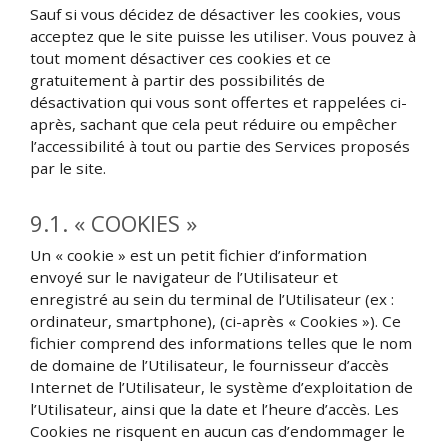
Sauf si vous décidez de désactiver les cookies, vous
acceptez que le site puisse les utiliser. Vous pouvez à
tout moment désactiver ces cookies et ce
gratuitement à partir des possibilités de
désactivation qui vous sont offertes et rappelées ci-
après, sachant que cela peut réduire ou empêcher
l’accessibilité à tout ou partie des Services proposés
par le site.
9.1. « COOKIES »
Un « cookie » est un petit fichier d’information
envoyé sur le navigateur de l’Utilisateur et
enregistré au sein du terminal de l’Utilisateur (ex :
ordinateur, smartphone), (ci-après « Cookies »). Ce
fichier comprend des informations telles que le nom
de domaine de l’Utilisateur, le fournisseur d’accès
Internet de l’Utilisateur, le système d’exploitation de
l’Utilisateur, ainsi que la date et l’heure d’accès. Les
Cookies ne risquent en aucun cas d’endommager le