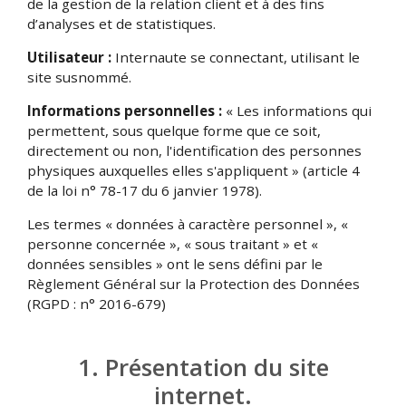
de la gestion de la relation client et à des fins
d’analyses et de statistiques.
Utilisateur :
Internaute se connectant, utilisant le
site susnommé.
Informations personnelles :
« Les informations qui
permettent, sous quelque forme que ce soit,
directement ou non, l'identification des personnes
physiques auxquelles elles s'appliquent » (article 4
de la loi n° 78-17 du 6 janvier 1978).
Les termes « données à caractère personnel », «
personne concernée », « sous traitant » et «
données sensibles » ont le sens défini par le
Règlement Général sur la Protection des Données
(RGPD : n° 2016-679)
1. Présentation du site
internet.