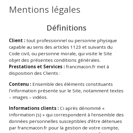
Mentions légales
Définitions
Client :
tout professionnel ou personne physique
capable au sens des articles 1123 et suivants du
Code civil, ou personne morale, qui visite le Site
objet des présentes conditions générales.
Prestations et Services :
francmacon.fr met à
disposition des Clients :
Contenu :
Ensemble des éléments constituants
l’information présente sur le Site, notamment textes
– images – vidéos.
Informations clients :
Ci après dénommé «
Information (s) » qui correspondent à l’ensemble des
données personnelles susceptibles d’être détenues
par francmacon.fr pour la gestion de votre compte,