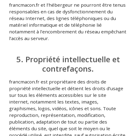
francmacon.fr et l’hébergeur ne pourront être tenus
responsables en cas de dysfonctionnement du
réseau Internet, des lignes téléphoniques ou du
matériel informatique et de téléphonie lié
notamment à l’encombrement du réseau empêchant
l’accès au serveur.
5. Propriété intellectuelle et
contrefaçons.
francmacon.fr est propriétaire des droits de
propriété intellectuelle et détient les droits d’usage
sur tous les éléments accessibles sur le site
internet, notamment les textes, images,
graphismes, logos, vidéos, icônes et sons. Toute
reproduction, représentation, modification,
publication, adaptation de tout ou partie des
éléments du site, quel que soit le moyen ou le
procédé utilisé, est interdite, sauf autorisation écrite