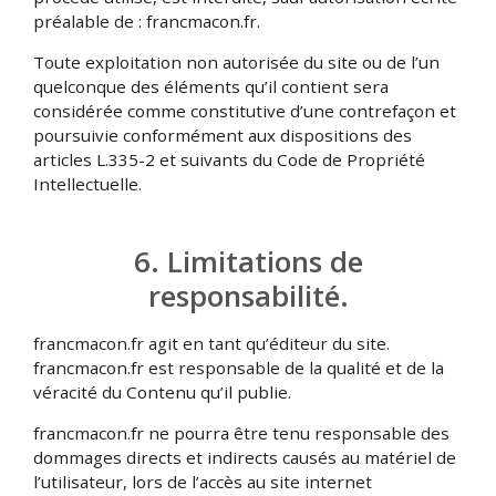
préalable de : francmacon.fr.
Toute exploitation non autorisée du site ou de l’un
quelconque des éléments qu’il contient sera
considérée comme constitutive d’une contrefaçon et
poursuivie conformément aux dispositions des
articles L.335-2 et suivants du Code de Propriété
Intellectuelle.
6. Limitations de
responsabilité.
francmacon.fr agit en tant qu’éditeur du site.
francmacon.fr est responsable de la qualité et de la
véracité du Contenu qu’il publie.
francmacon.fr ne pourra être tenu responsable des
dommages directs et indirects causés au matériel de
l’utilisateur, lors de l’accès au site internet